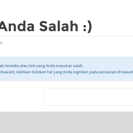
Anda Salah :)
or
ak tersedia atau link yang Anda masukan salah.
khawatir, silahkan tuliskan hal yang Anda inginkan pada pencarian di bawah 