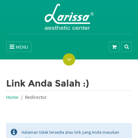
MENU
Link Anda Salah :)
Home
Redirector
Halaman tidak tersedia atau link yang Anda masukan