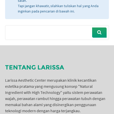
salah.
Tapi jangan khawatir, silahkan tuliskan hal yang Anda
inginkan pada pencarian di bawah ini.
TENTANG LARISSA
Larissa Aesthetic Center merupakan klinik kecantikan
estetika pratama yang mengusung konsep "Natural
Ingredient with High Technology" yaitu sistem perawatan
wajah, perawatan rambut hingga perawatan tubuh dengan
memakai bahan alami yang disinergikan penggunaan
teknologi modern dengan harga terjangkau.