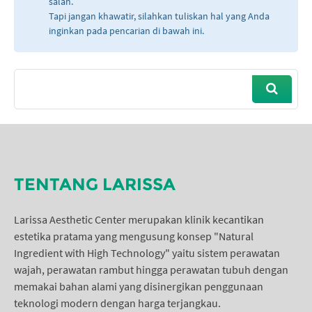
salah.
Tapi jangan khawatir, silahkan tuliskan hal yang Anda
inginkan pada pencarian di bawah ini.
TENTANG LARISSA
Larissa Aesthetic Center merupakan klinik kecantikan
estetika pratama yang mengusung konsep "Natural
Ingredient with High Technology" yaitu sistem perawatan
wajah, perawatan rambut hingga perawatan tubuh dengan
memakai bahan alami yang disinergikan penggunaan
teknologi modern dengan harga terjangkau.