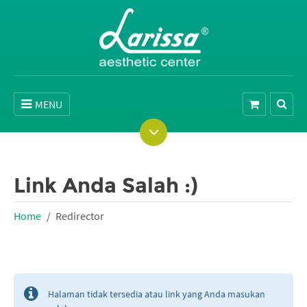
MENU
Link Anda Salah :)
Home
Redirector
Halaman tidak tersedia atau link yang Anda masukan