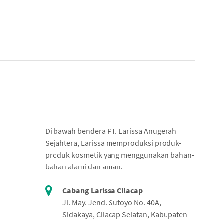
Di bawah bendera PT. Larissa Anugerah
Sejahtera, Larissa memproduksi produk-
produk kosmetik yang menggunakan bahan-
bahan alami dan aman.
Cabang Larissa Cilacap
Jl. May. Jend. Sutoyo No. 40A,
Sidakaya, Cilacap Selatan, Kabupaten