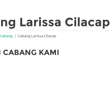
ng Larissa Cilacap
Cabang
Cabang Larissa Cilacap
I CABANG KAMI