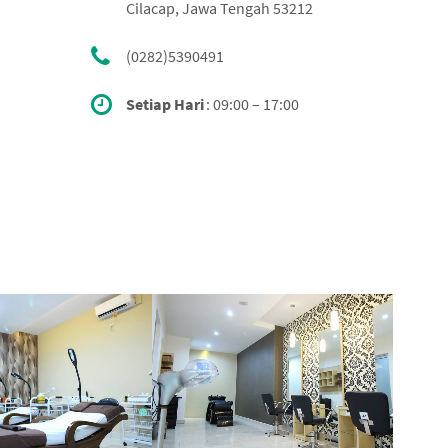
Cilacap, Jawa Tengah 53212
(0282)5390491
Setiap Hari
: 09:00 – 17:00