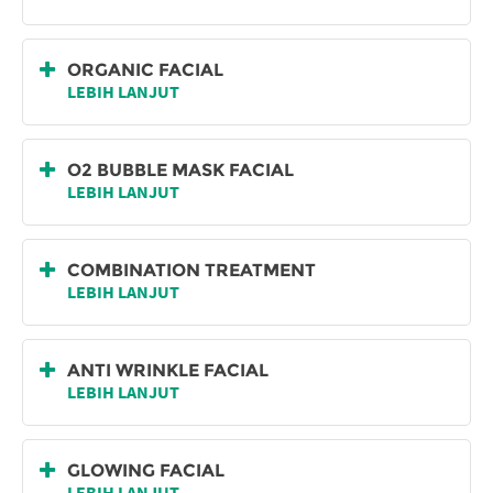
ORGANIC FACIAL
LEBIH LANJUT
O2 BUBBLE MASK FACIAL
LEBIH LANJUT
COMBINATION TREATMENT
LEBIH LANJUT
ANTI WRINKLE FACIAL
LEBIH LANJUT
GLOWING FACIAL
LEBIH LANJUT