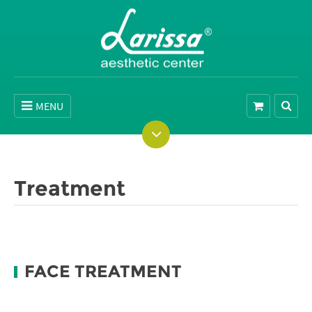
MENU
Treatment
FACE TREATMENT