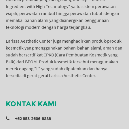
Ingredient with High Technology" yaitu sistem perawatan
wajah, perawatan rambut hingga perawatan tubuh dengan
memakai bahan alami yang disinergikan penggunaan
teknologi modern dengan harga terjangkau.
Larissa Aesthetic Center juga menghadirkan produk-produk
kosmetik yang menggunakan bahan-bahan alami, aman dan
sudah bersertifikat CPKB (Cara Pembuatan Kosmetik yang
Baik) dari BPOM. Produk kosmetik tersebut menggunakan
merek dagang "L" yang sudah dipatenkan dan hanya
tersedia di gerai-gerai Larissa Aesthetic Center.
KONTAK KAMI
+62 853-2606-8888