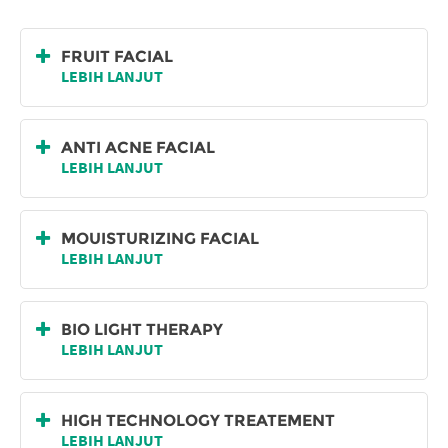
FRUIT FACIAL
LEBIH LANJUT
ANTI ACNE FACIAL
LEBIH LANJUT
MOUISTURIZING FACIAL
LEBIH LANJUT
BIO LIGHT THERAPY
LEBIH LANJUT
HIGH TECHNOLOGY TREATEMENT
LEBIH LANJUT