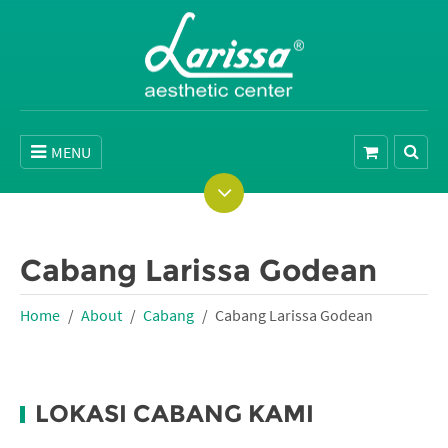
MENU
Cabang Larissa Godean
Home
About
Cabang
Cabang Larissa Godean
LOKASI CABANG KAMI