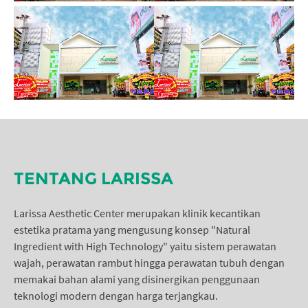
TENTANG LARISSA
Larissa Aesthetic Center merupakan klinik kecantikan
estetika pratama yang mengusung konsep "Natural
Ingredient with High Technology" yaitu sistem perawatan
wajah, perawatan rambut hingga perawatan tubuh dengan
memakai bahan alami yang disinergikan penggunaan
teknologi modern dengan harga terjangkau.