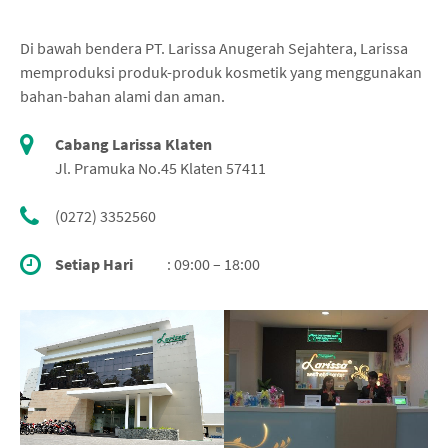
Di bawah bendera PT. Larissa Anugerah Sejahtera, Larissa
memproduksi produk-produk kosmetik yang menggunakan
bahan-bahan alami dan aman.
Cabang Larissa Klaten
Jl. Pramuka No.45 Klaten 57411
(0272) 3352560
Setiap Hari
: 09:00 – 18:00