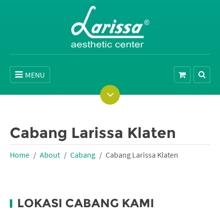
MENU
Cabang Larissa Klaten
Home
About
Cabang
Cabang Larissa Klaten
LOKASI CABANG KAMI