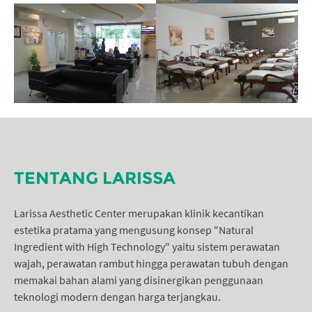
TENTANG LARISSA
Larissa Aesthetic Center merupakan klinik kecantikan
estetika pratama yang mengusung konsep "Natural
Ingredient with High Technology" yaitu sistem perawatan
wajah, perawatan rambut hingga perawatan tubuh dengan
memakai bahan alami yang disinergikan penggunaan
teknologi modern dengan harga terjangkau.