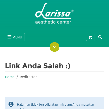
MENU
Link Anda Salah :)
Home
Redirector
Halaman tidak tersedia atau link yang Anda masukan