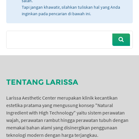
salah.
Tapi jangan khawatir, silahkan tuliskan hal yang Anda
inginkan pada pencarian di bawah ini.
TENTANG LARISSA
Larissa Aesthetic Center merupakan klinik kecantikan
estetika pratama yang mengusung konsep "Natural
Ingredient with High Technology" yaitu sistem perawatan
wajah, perawatan rambut hingga perawatan tubuh dengan
memakai bahan alami yang disinergikan penggunaan
teknologi modern dengan harga terjangkau.