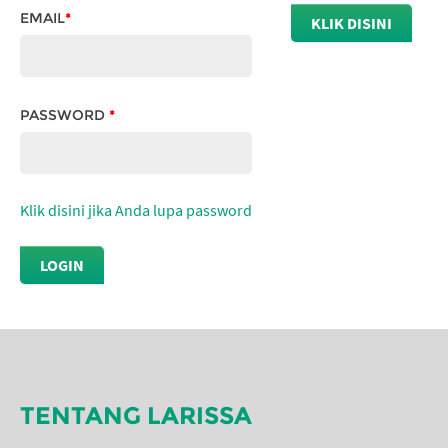
EMAIL
*
PASSWORD
*
Klik disini jika Anda lupa password
TENTANG LARISSA