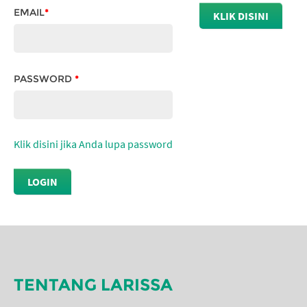
EMAIL
*
PASSWORD
*
Klik disini jika Anda lupa password
TENTANG LARISSA