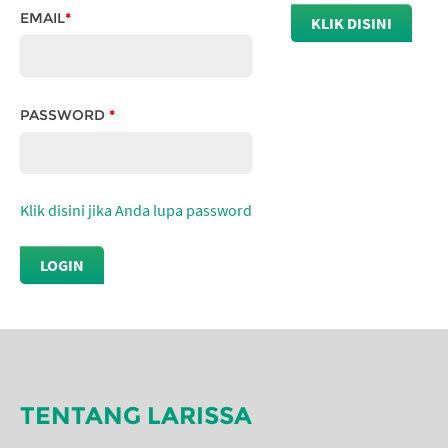
EMAIL
*
PASSWORD
*
Klik disini jika Anda lupa password
TENTANG LARISSA