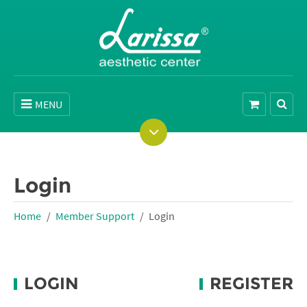
MENU
Login
Home
Member Support
Login
LOGIN
REGISTER