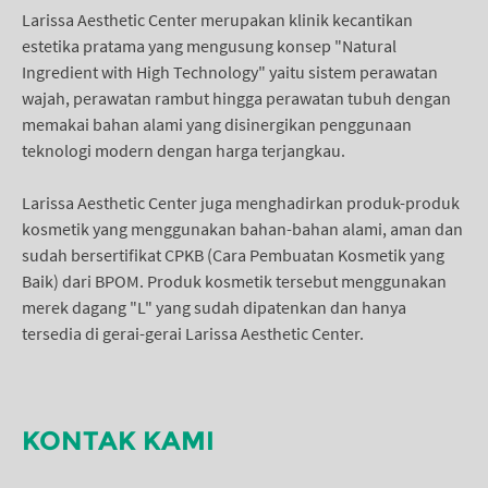
Larissa Aesthetic Center merupakan klinik kecantikan
estetika pratama yang mengusung konsep "Natural
Ingredient with High Technology" yaitu sistem perawatan
wajah, perawatan rambut hingga perawatan tubuh dengan
memakai bahan alami yang disinergikan penggunaan
teknologi modern dengan harga terjangkau.
Larissa Aesthetic Center juga menghadirkan produk-produk
kosmetik yang menggunakan bahan-bahan alami, aman dan
sudah bersertifikat CPKB (Cara Pembuatan Kosmetik yang
Baik) dari BPOM. Produk kosmetik tersebut menggunakan
merek dagang "L" yang sudah dipatenkan dan hanya
tersedia di gerai-gerai Larissa Aesthetic Center.
KONTAK KAMI