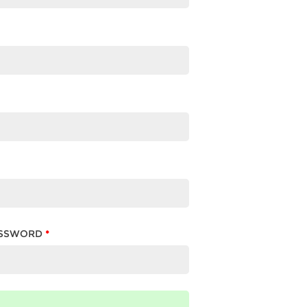
ASSWORD
*