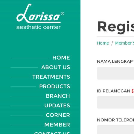
Regi
Home
Member 
HOME
NAMA LENGKAP
ABOUT US
TREATMENTS
PRODUCTS
ID PELANGGAN
(
BRANCH
UPDATES
CORNER
NOMOR TELEP
MEMBER