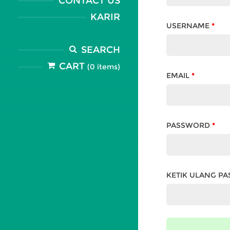
CONTACT US
KARIR
USERNAME
*
SEARCH
CART
(0 items)
EMAIL
*
PASSWORD
*
KETIK ULANG P