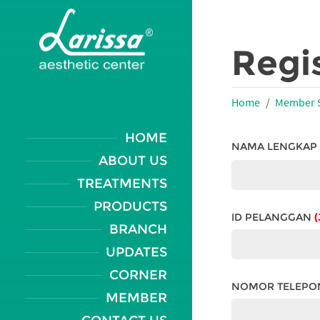
Regi
Home
Member 
HOME
NAMA LENGKAP
ABOUT US
TREATMENTS
PRODUCTS
ID PELANGGAN
(
BRANCH
UPDATES
CORNER
NOMOR TELEP
MEMBER