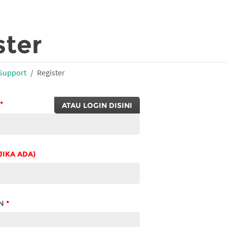
ster
Support
Register
*
ATAU LOGIN DISINI
JIKA ADA)
ON
*