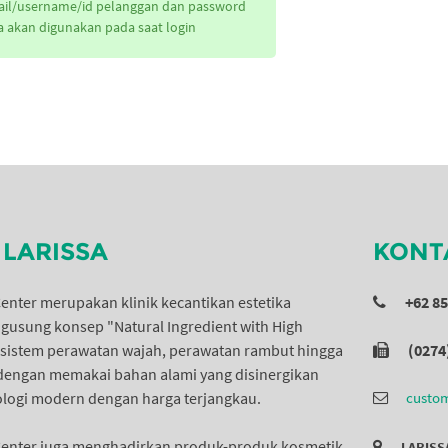
ail/username/id pelanggan dan password
a akan digunakan pada saat login
LARISSA
KONT
Center merupakan klinik kecantikan estetika
+62 8
usung konsep "Natural Ingredient with High
 sistem perawatan wajah, perawatan rambut hingga
(0274
dengan memakai bahan alami yang disinergikan
logi modern dengan harga terjangkau.
custom
 Center juga menghadirkan produk-produk kosmetik
LARISS