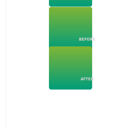
BEFORE
AFTER