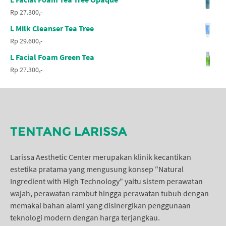
Rp 27.300,-
L Milk Cleanser Tea Tree
Rp 29.600,-
L Facial Foam Green Tea
Rp 27.300,-
TENTANG LARISSA
Larissa Aesthetic Center merupakan klinik kecantikan
estetika pratama yang mengusung konsep "Natural
Ingredient with High Technology" yaitu sistem perawatan
wajah, perawatan rambut hingga perawatan tubuh dengan
memakai bahan alami yang disinergikan penggunaan
teknologi modern dengan harga terjangkau.