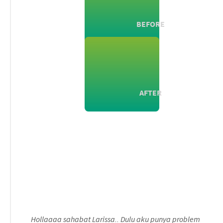
BEFORE
AFTER
Hollaaaa sahabat Larissa.. Dulu aku punya problem