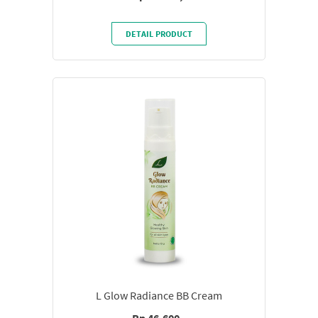
DETAIL PRODUCT
L Glow Radiance BB Cream
Rp 46.600,-