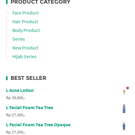
PRODUCT CATEGORY
Face Product
Hair Product
Body Product
Series
New Product
Hijab Series
BEST SELLER
L Acne Lotion
Rp 39.800,-
L Facial Foam Tea Tree
Rp 27.300,-
L Facial Foam Tea Tree Opaque
Rp 27.300,-