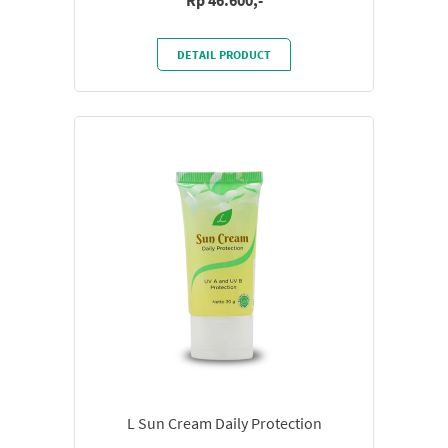
DETAIL PRODUCT
L Sun Cream Daily Protection