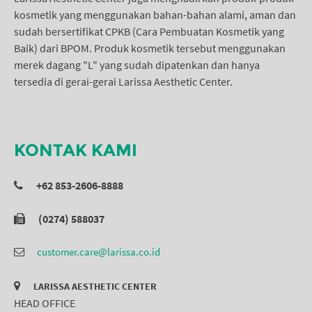
kosmetik yang menggunakan bahan-bahan alami, aman dan
sudah bersertifikat CPKB (Cara Pembuatan Kosmetik yang
Baik) dari BPOM. Produk kosmetik tersebut menggunakan
merek dagang "L" yang sudah dipatenkan dan hanya
tersedia di gerai-gerai Larissa Aesthetic Center.
KONTAK KAMI
+62 853-2606-8888
(0274) 588037
customer.care@larissa.co.id
LARISSA AESTHETIC CENTER
HEAD OFFICE