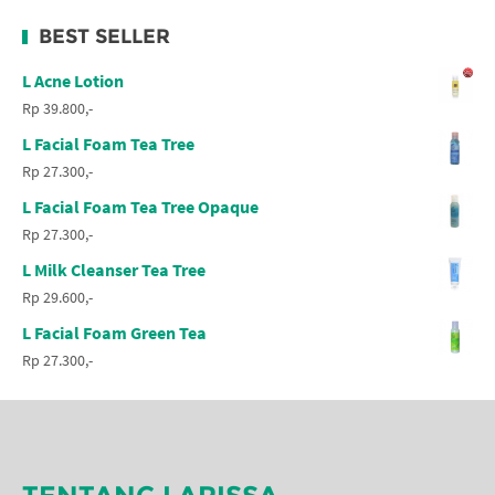
BEST SELLER
L Acne Lotion
Rp 39.800,-
L Facial Foam Tea Tree
Rp 27.300,-
L Facial Foam Tea Tree Opaque
Rp 27.300,-
L Milk Cleanser Tea Tree
Rp 29.600,-
L Facial Foam Green Tea
Rp 27.300,-