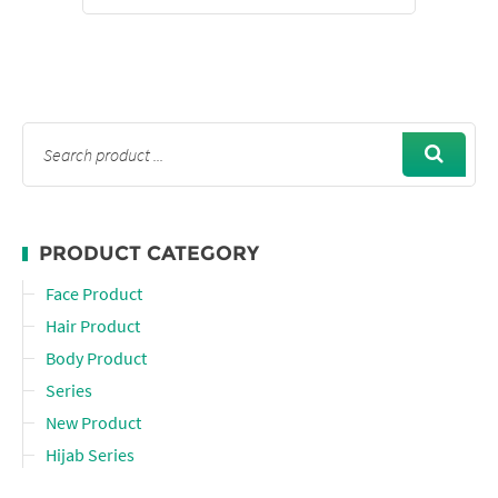
PRODUCT CATEGORY
Face Product
Hair Product
Body Product
Series
New Product
Hijab Series