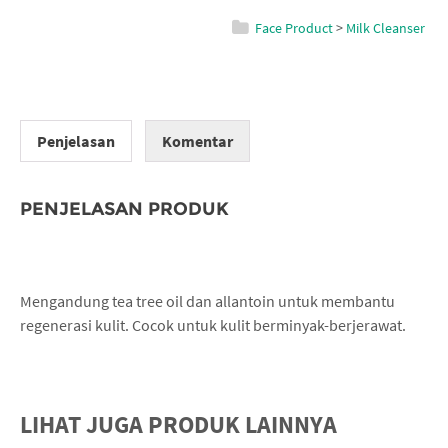
Face Product
>
Milk Cleanser
Penjelasan
Komentar
PENJELASAN PRODUK
Mengandung tea tree oil dan allantoin untuk membantu
regenerasi kulit. Cocok untuk kulit berminyak-berjerawat.
LIHAT JUGA PRODUK LAINNYA