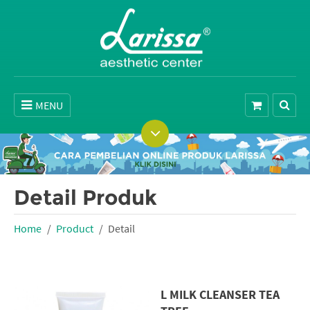
MENU
Detail Produk
Home
Product
Detail
L MILK CLEANSER TEA