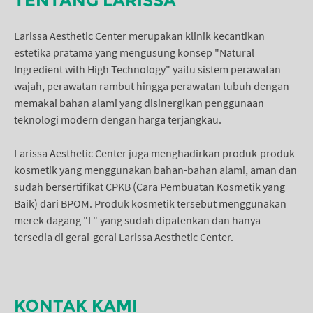
TENTANG LARISSA
Larissa Aesthetic Center merupakan klinik kecantikan
estetika pratama yang mengusung konsep "Natural
Ingredient with High Technology" yaitu sistem perawatan
wajah, perawatan rambut hingga perawatan tubuh dengan
memakai bahan alami yang disinergikan penggunaan
teknologi modern dengan harga terjangkau.
Larissa Aesthetic Center juga menghadirkan produk-produk
kosmetik yang menggunakan bahan-bahan alami, aman dan
sudah bersertifikat CPKB (Cara Pembuatan Kosmetik yang
Baik) dari BPOM. Produk kosmetik tersebut menggunakan
merek dagang "L" yang sudah dipatenkan dan hanya
tersedia di gerai-gerai Larissa Aesthetic Center.
KONTAK KAMI