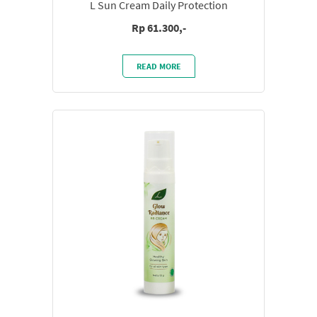
L Sun Cream Daily Protection
Rp 61.300,-
READ MORE