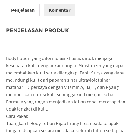
Penjelasan
Komentar
PENJELASAN PRODUK
Body Lotion yang diformulasi khusus untuk menjaga
kesehatan kulit dengan kandungan Moisturizer yang dapat
melembabkan kulit serta dilengkapi Tabir Surya yang dapat
melindungi kulit dari paparan sinar ultraviolet sinar
matahari. Diperkaya dengan Vitamin A, B3, E, dan F yang
memberikan nutrisi kulit sehingga kulit menjadi sehat.
Formula yang ringan menjadikan lotion cepat meresap dan
tidak lengket di kulit.
Cara Pakai:
Tuangkan L Body Lotion Hijab Fruity Fresh pada telapak
tangan. Usapkan secara merata ke seluruh tubuh setiap hari