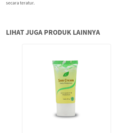
secara teratur.
LIHAT JUGA PRODUK LAINNYA