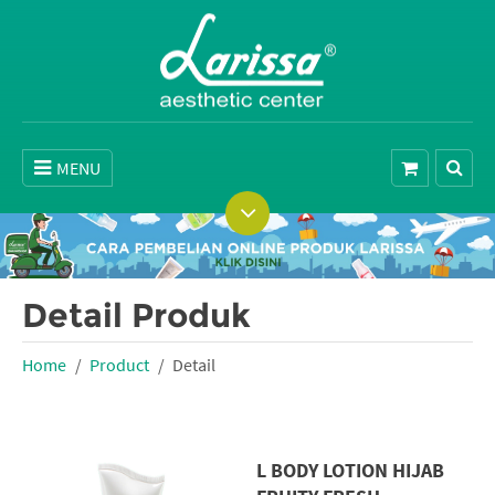
MENU
Detail Produk
Home
Product
Detail
L BODY LOTION HIJAB