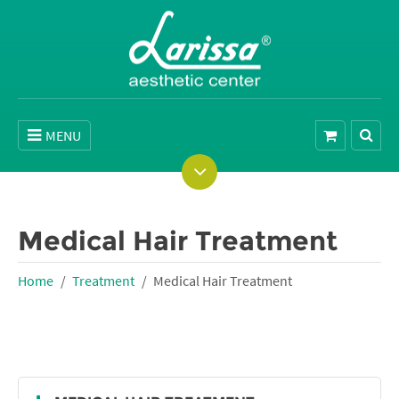
MENU
Medical Hair Treatment
Home
Treatment
Medical Hair Treatment