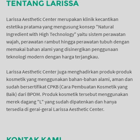
TENTANG LARISSA
Larissa Aesthetic Center merupakan klinik kecantikan
estetika pratama yang mengusung konsep "Natural
Ingredient with High Technology" yaitu sistem perawatan
wajah, perawatan rambut hingga perawatan tubuh dengan
memakai bahan alami yang disinergikan penggunaan
teknologi modern dengan harga terjangkau.
Larissa Aesthetic Center juga menghadirkan produk-produk
kosmetik yang menggunakan bahan-bahan alami, aman dan
sudah bersertifikat CPKB (Cara Pembuatan Kosmetik yang
Baik) dari BPOM. Produk kosmetik tersebut menggunakan
merek dagang "L" yang sudah dipatenkan dan hanya
tersedia di gerai-gerai Larissa Aesthetic Center.
KONTAK KAMI