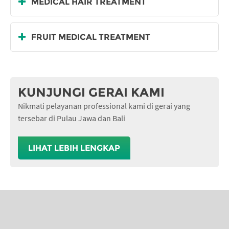
MEDICAL HAIR TREATMENT
FRUIT MEDICAL TREATMENT
KUNJUNGI GERAI KAMI
Nikmati pelayanan professional kami di gerai yang
tersebar di Pulau Jawa dan Bali
LIHAT LEBIH LENGKAP