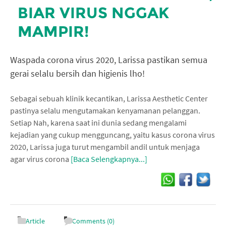
BIAR VIRUS NGGAK
MAMPIR!
Waspada corona virus 2020, Larissa pastikan semua
gerai selalu bersih dan higienis lho!
Sebagai sebuah klinik kecantikan, Larissa Aesthetic Center
pastinya selalu mengutamakan kenyamanan pelanggan.
Setiap Nah, karena saat ini dunia sedang mengalami
kejadian yang cukup mengguncang, yaitu kasus corona virus
2020, Larissa juga turut mengambil andil untuk menjaga
agar virus corona
[Baca Selengkapnya...]
Article
Comments (0)