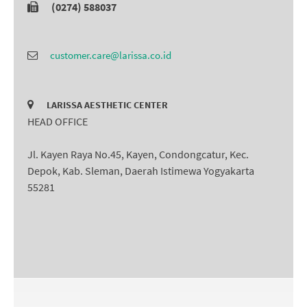
(0274) 588037
customer.care@larissa.co.id
LARISSA AESTHETIC CENTER
HEAD OFFICE
Jl. Kayen Raya No.45, Kayen, Condongcatur, Kec.
Depok, Kab. Sleman, Daerah Istimewa Yogyakarta
55281