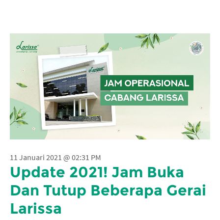
11 Januari 2021 @ 02:31 PM
Update 2021! Jam Buka
Dan Tutup Beberapa Gerai
Larissa