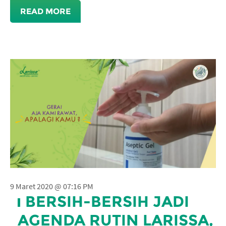
READ MORE
9 Maret 2020 @ 07:16 PM
BERSIH-BERSIH JADI
AGENDA RUTIN LARISSA,