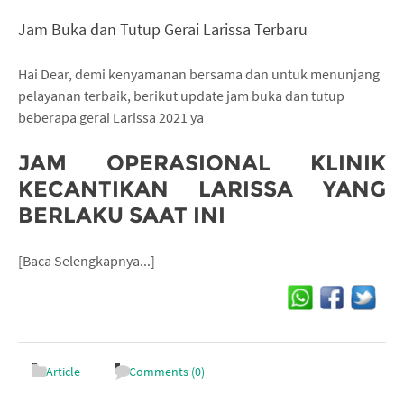
Jam Buka dan Tutup Gerai Larissa Terbaru
Hai Dear, demi kenyamanan bersama dan untuk menunjang
pelayanan terbaik, berikut update jam buka dan tutup
beberapa gerai Larissa 2021 ya
JAM OPERASIONAL KLINIK
KECANTIKAN LARISSA YANG
BERLAKU SAAT INI
[Baca Selengkapnya...]
Article
Comments (0)