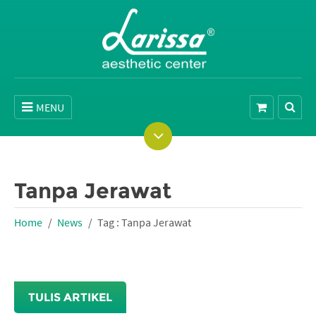
MENU
Tanpa Jerawat
Home
News
Tag : Tanpa Jerawat
TULIS ARTIKEL