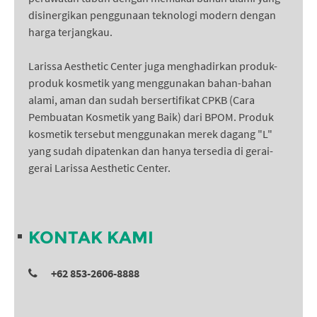
disinergikan penggunaan teknologi modern dengan
harga terjangkau.
Larissa Aesthetic Center juga menghadirkan produk-
produk kosmetik yang menggunakan bahan-bahan
alami, aman dan sudah bersertifikat CPKB (Cara
Pembuatan Kosmetik yang Baik) dari BPOM. Produk
kosmetik tersebut menggunakan merek dagang "L"
yang sudah dipatenkan dan hanya tersedia di gerai-
gerai Larissa Aesthetic Center.
KONTAK KAMI
+62 853-2606-8888