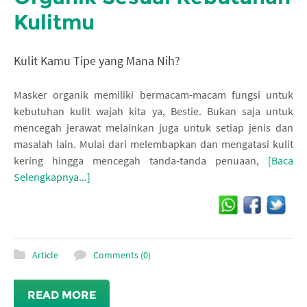
Kulitmu
Kulit Kamu Tipe yang Mana Nih?
Masker organik memiliki bermacam-macam fungsi untuk
kebutuhan kulit wajah kita ya, Bestie. Bukan saja untuk
mencegah jerawat melainkan juga untuk setiap jenis dan
masalah lain. Mulai dari melembapkan dan mengatasi kulit
kering hingga mencegah tanda-tanda penuaan,
[Baca
Selengkapnya...]
Article
Comments (0)
READ MORE