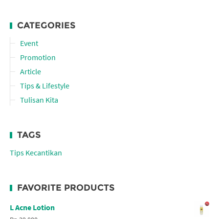
CATEGORIES
Event
Promotion
Article
Tips & Lifestyle
Tulisan Kita
TAGS
Tips Kecantikan
FAVORITE PRODUCTS
L Acne Lotion