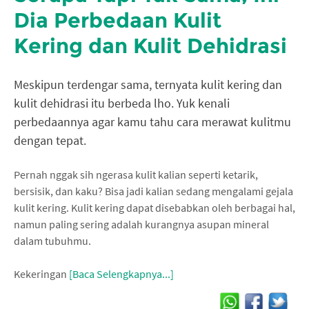
Dia Perbedaan Kulit
Kering dan Kulit Dehidrasi
Meskipun terdengar sama, ternyata kulit kering dan
kulit dehidrasi itu berbeda lho. Yuk kenali
perbedaannya agar kamu tahu cara merawat kulitmu
dengan tepat.
Pernah nggak sih ngerasa kulit kalian seperti ketarik,
bersisik, dan kaku? Bisa jadi kalian sedang mengalami gejala
kulit kering. Kulit kering dapat disebabkan oleh berbagai hal,
namun paling sering adalah kurangnya asupan mineral
dalam tubuhmu.
Kekeringan
[Baca Selengkapnya...]