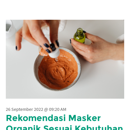
26 September 2022 @ 09:20 AM
Rekomendasi Masker
Organik Sesuai Kebutuhan