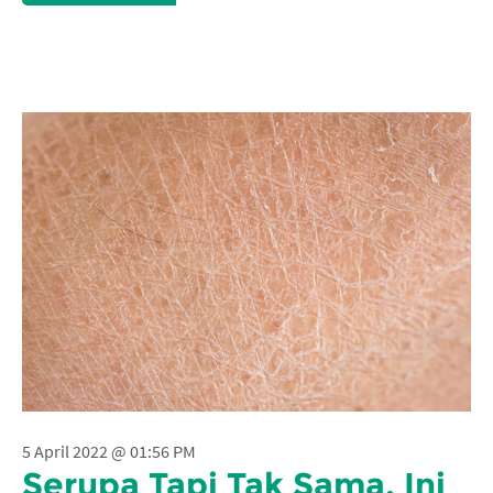
5 April 2022 @ 01:56 PM
Serupa Tapi Tak Sama, Ini