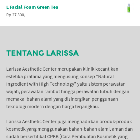
L Facial Foam Green Tea
Rp 27.300,-
TENTANG LARISSA
Larissa Aesthetic Center merupakan klinik kecantikan
estetika pratama yang mengusung konsep "Natural
Ingredient with High Technology" yaitu sistem perawatan
wajah, perawatan rambut hingga perawatan tubuh dengan
memakai bahan alami yang disinergikan penggunaan
teknologi modern dengan harga terjangkau.
Larissa Aesthetic Center juga menghadirkan produk-produk
kosmetik yang menggunakan bahan-bahan alami, aman dan
sudah bersertifikat CPKB (Cara Pembuatan Kosmetik yang