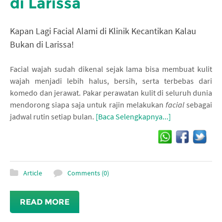
di Larissa
Kapan Lagi Facial Alami di Klinik Kecantikan Kalau
Bukan di Larissa!
Facial wajah sudah dikenal sejak lama bisa membuat kulit
wajah menjadi lebih halus, bersih, serta terbebas dari
komedo dan jerawat. Pakar perawatan kulit di seluruh dunia
mendorong siapa saja untuk rajin melakukan
facial
sebagai
jadwal rutin setiap bulan.
[Baca Selengkapnya...]
Article
Comments (0)
READ MORE