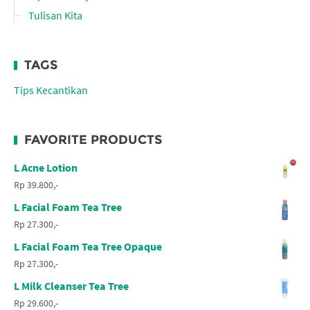
Tulisan Kita
TAGS
Tips Kecantikan
FAVORITE PRODUCTS
L Acne Lotion
Rp 39.800,-
L Facial Foam Tea Tree
Rp 27.300,-
L Facial Foam Tea Tree Opaque
Rp 27.300,-
L Milk Cleanser Tea Tree
Rp 29.600,-