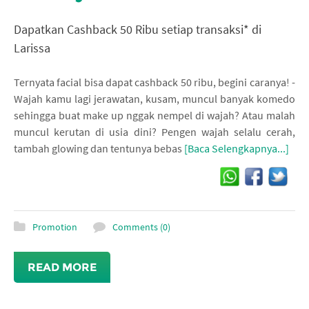
Dapatkan Cashback 50 Ribu setiap transaksi* di
Larissa
Ternyata facial bisa dapat cashback 50 ribu, begini caranya! -
Wajah kamu lagi jerawatan, kusam, muncul banyak komedo
sehingga buat make up nggak nempel di wajah? Atau malah
muncul kerutan di usia dini? Pengen wajah selalu cerah,
tambah glowing dan tentunya bebas
[Baca Selengkapnya...]
Promotion
Comments (0)
READ MORE