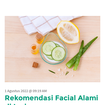
1 Agustus 2022 @ 09:19 AM
Rekomendasi Facial Alami