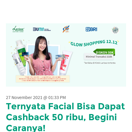
27 November 2021 @ 01:33 PM
Ternyata Facial Bisa Dapat
Cashback 50 ribu, Begini
Caranya!