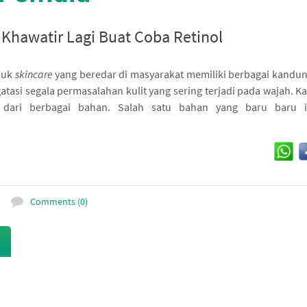
 Khawatir Lagi Buat Coba Retinol
duk
skincare
yang beredar di masyarakat memiliki berbagai kandu
tasi segala permasalahan kulit yang sering terjadi pada wajah. 
l dari berbagai bahan. Salah satu bahan yang baru baru 
Comments (0)