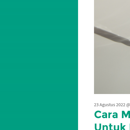
23 Agustus 2022 @
Cara M
Untuk