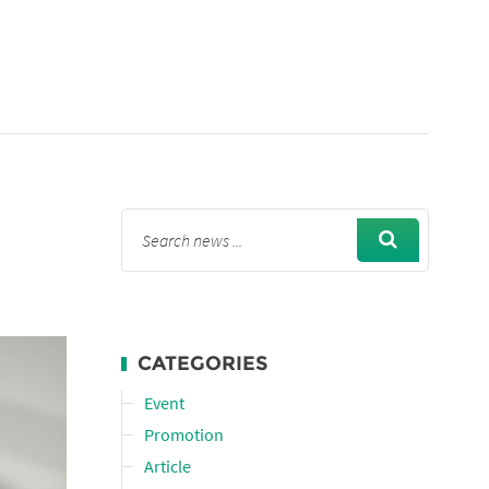
CATEGORIES
Event
Promotion
Article