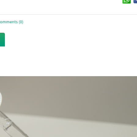
omments (0)