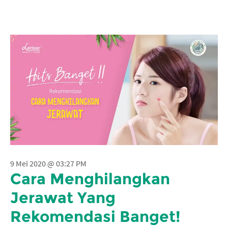
9 Mei 2020 @ 03:27 PM
Cara Menghilangkan
Jerawat Yang
Rekomendasi Banget!