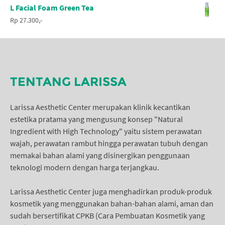
L Facial Foam Green Tea
Rp 27.300,-
TENTANG LARISSA
Larissa Aesthetic Center merupakan klinik kecantikan
estetika pratama yang mengusung konsep "Natural
Ingredient with High Technology" yaitu sistem perawatan
wajah, perawatan rambut hingga perawatan tubuh dengan
memakai bahan alami yang disinergikan penggunaan
teknologi modern dengan harga terjangkau.
Larissa Aesthetic Center juga menghadirkan produk-produk
kosmetik yang menggunakan bahan-bahan alami, aman dan
sudah bersertifikat CPKB (Cara Pembuatan Kosmetik yang