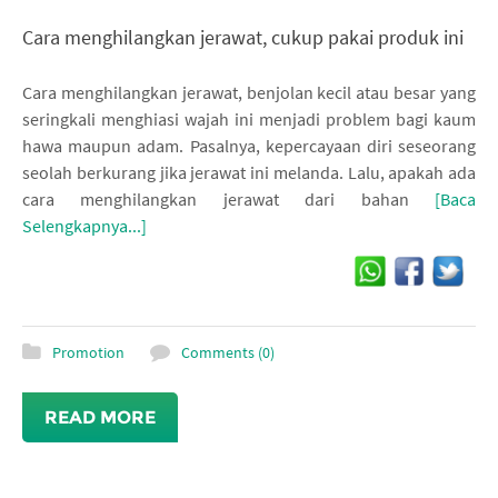
Cara menghilangkan jerawat, cukup pakai produk ini
Cara menghilangkan jerawat, benjolan kecil atau besar yang
seringkali menghiasi wajah ini menjadi problem bagi kaum
hawa maupun adam. Pasalnya, kepercayaan diri seseorang
seolah berkurang jika jerawat ini melanda. Lalu, apakah ada
cara menghilangkan jerawat dari bahan
[Baca
Selengkapnya...]
Promotion
Comments (0)
READ MORE