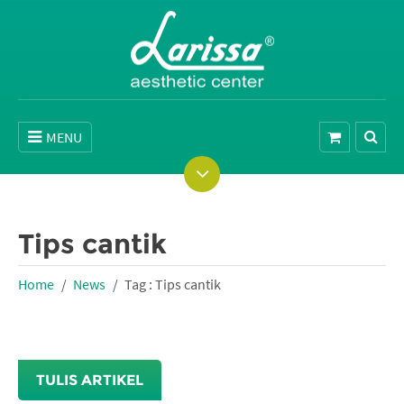
MENU
Tips cantik
Home
News
Tag : Tips cantik
TULIS ARTIKEL