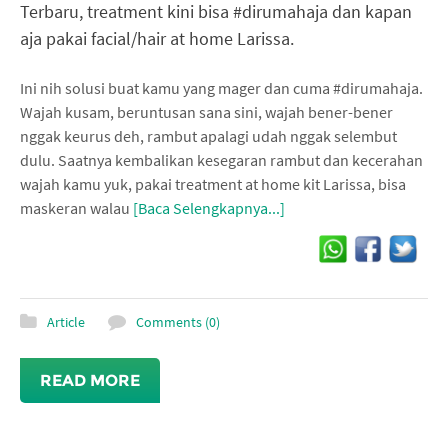
Terbaru, treatment kini bisa #dirumahaja dan kapan
aja pakai facial/hair at home Larissa.
Ini nih solusi buat kamu yang mager dan cuma #dirumahaja.
Wajah kusam, beruntusan sana sini, wajah bener-bener
nggak keurus deh, rambut apalagi udah nggak selembut
dulu. Saatnya kembalikan kesegaran rambut dan kecerahan
wajah kamu yuk, pakai treatment at home kit Larissa, bisa
maskeran walau
[Baca Selengkapnya...]
Article
Comments (0)
READ MORE