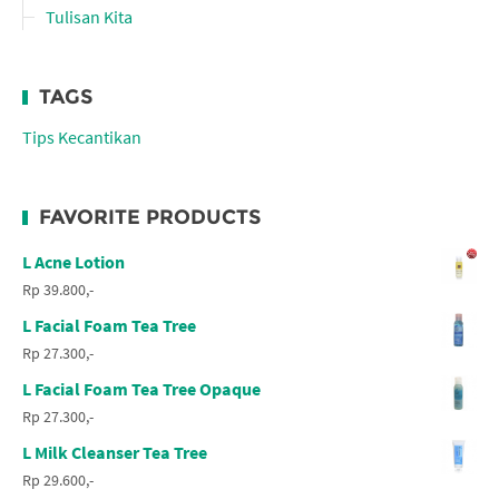
Tulisan Kita
TAGS
Tips Kecantikan
FAVORITE PRODUCTS
L Acne Lotion
Rp 39.800,-
L Facial Foam Tea Tree
Rp 27.300,-
L Facial Foam Tea Tree Opaque
Rp 27.300,-
L Milk Cleanser Tea Tree
Rp 29.600,-