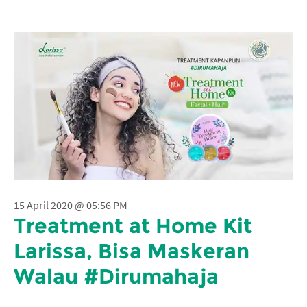
15 April 2020 @ 05:56 PM
Treatment at Home Kit
Larissa, Bisa Maskeran
Walau #Dirumahaja